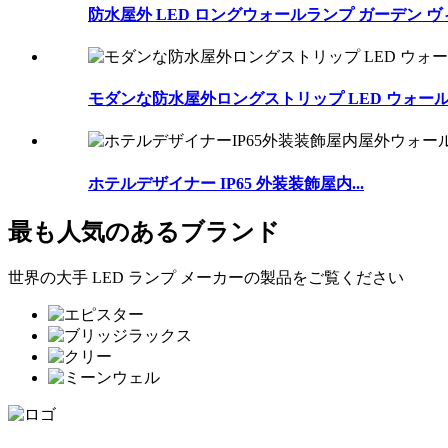
防水屋外 LED ロングウォールランプ ガーデン ヴィ.
モダンな防水屋外ロングストリップ LED ウォー
ホテルデザイナー IP65 外装装飾屋内...
最も人気のあるブランド
世界の大手 LED ランプ メーカーの製品をご覧ください