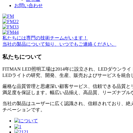
お問い合わせ
私たちには専門の技術チームがいます！
当社の製品について知り、いつでもご連絡ください。
私たちについて
FITMAN LED照明工場は2014年に設立され、LEDダウ
LEDライトの研究、開発、生産、販売およびサービスを統合し
厳格な品質管理と思慮深い顧客サービス、信頼できる品質と
満足度を保証します。幅広い品揃え、高品質、リーズナブル
当社の製品はユーザーに広く認識され、信頼されており、絶
チベーションです。