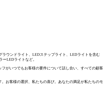
ダーグラウンドライト、LEDステップライト、LEDライトを含む
ラーLEDライトなど。
ッフがいつでもお客様の要件について話し合い、すべての顧客
す。お客様の選択、私たちの喜び。あなたの満足が私たちのモ