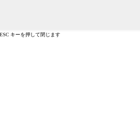
、ESC キーを押して閉じます