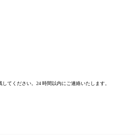
してください。24 時間以内にご連絡いたします。