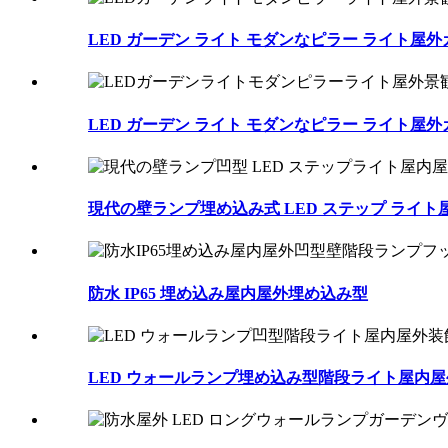
LED ガーデン ライト モダンなピラー ライト屋外
LED ガーデン ライト モダンなピラー ライト屋外
現代の壁ランプ埋め込み式 LED ステップ ライト
防水 IP65 埋め込み屋内屋外埋め込み型
LED ウォールランプ埋め込み型階段ライト屋内